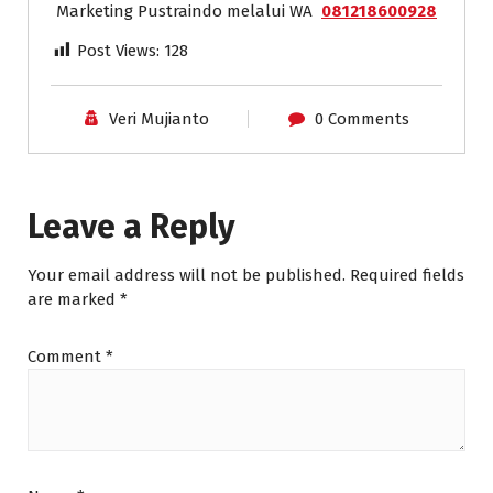
Marketing Pustraindo melalui WA
081218600928
Post Views:
128
Veri Mujianto
0 Comments
Leave a Reply
Your email address will not be published.
Required fields
are marked
*
Comment
*