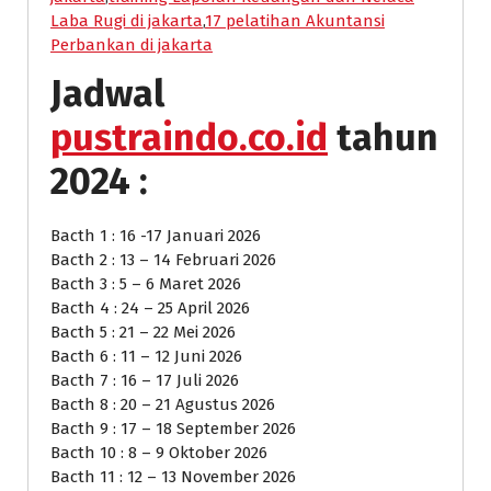
Laba Rugi di jakarta
,
17 pelatihan Akuntansi
Perbankan di jakarta
Jadwal
pustraindo.co.id
tahun
2024 :
Bacth 1 : 16 -17 Januari 2026
Bacth 2 : 13 – 14 Februari 2026
Bacth 3 : 5 – 6 Maret 2026
Bacth 4 : 24 – 25 April 2026
Bacth 5 : 21 – 22 Mei 2026
Bacth 6 : 11 – 12 Juni 2026
Bacth 7 : 16 – 17 Juli 2026
Bacth 8 : 20 – 21 Agustus 2026
Bacth 9 : 17 – 18 September 2026
Bacth 10 : 8 – 9 Oktober 2026
Bacth 11 : 12 – 13 November 2026