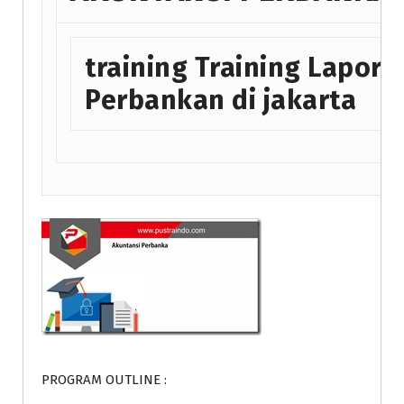
training Training Lapor
Perbankan di jakarta
PROGRAM OUTLINE :