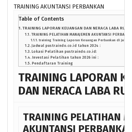
TRAINING AKUNTANSI PERBANKAN
Table of Contents
TRAINING LAPORAN KEUANGAN DAN NERACA LABA RUGI
TRAINING PELATIHAN MANAJEMEN AKUNTANSI PERBANK
training Training Laporan Keuangan Perbankan di jakart
Jadwal pustraindo.co.id tahun 2024 :
Lokasi Pelatihan pustraindo.co.id:
Investasi Pelatihan tahun 2026 ini :
Pendaftaran Training
TRAINING LAPORAN K
DAN NERACA LABA RU
TRAINING PELATIHAN 
AKUNTANSI PERBANKA