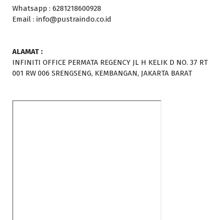
Whatsapp : 6281218600928
Email : info@pustraindo.co.id
ALAMAT :
INFINITI OFFICE PERMATA REGENCY JL H KELIK D NO. 37 RT
001 RW 006 SRENGSENG, KEMBANGAN, JAKARTA BARAT