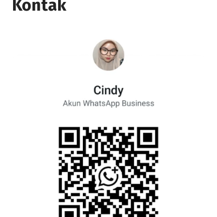
Kontak