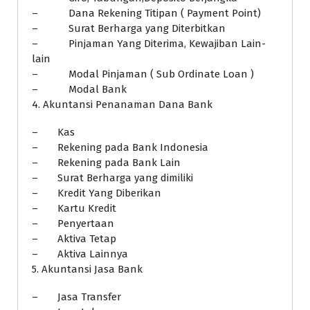
– Dana Rekening Titipan ( Payment Point)
– Surat Berharga yang Diterbitkan
– Pinjaman Yang Diterima, Kewajiban Lain-
lain
– Modal Pinjaman ( Sub Ordinate Loan )
– Modal Bank
4. Akuntansi Penanaman Dana Bank
– Kas
– Rekening pada Bank Indonesia
– Rekening pada Bank Lain
– Surat Berharga yang dimiliki
– Kredit Yang Diberikan
– Kartu Kredit
– Penyertaan
– Aktiva Tetap
– Aktiva Lainnya
5. Akuntansi Jasa Bank
– Jasa Transfer