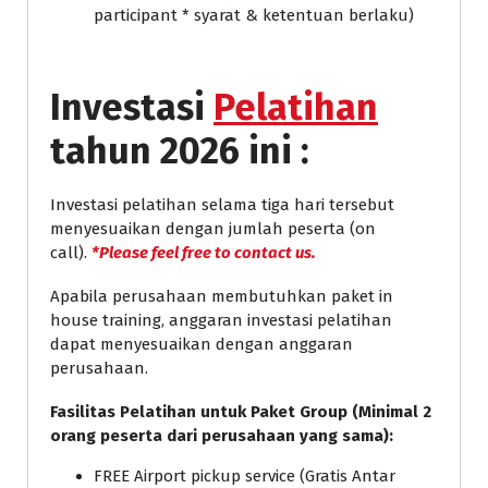
participant * syarat & ketentuan berlaku)
Investasi
Pelatihan
tahun 2026 ini :
Investasi pelatihan selama tiga hari tersebut
menyesuaikan dengan jumlah peserta (on
call).
*Please feel free to contact us.
Apabila perusahaan membutuhkan paket in
house training, anggaran investasi pelatihan
dapat menyesuaikan dengan anggaran
perusahaan.
Fasilitas Pelatihan untuk Paket Group (Minimal 2
orang peserta dari perusahaan yang sama):
FREE Airport pickup service (Gratis Antar