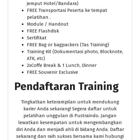
jemput Hotel/Bandara)
FREE Transportasi Peserta ke tempat
pelatihan .
Module / Handout
FREE Flashdisk
Sertifikat
FREE Bag or bagpackers (Tas Training)
Training Kit (Dokumentasi photo, Blocknote,
ATK, etc)
2xCoffe Break & 1 Lunch, Dinner
FREE Souvenir Exclusive
Pendaftaran Training
Tingkatkan keterampilan untuk mendukung
karier Anda sekarang! Segera daftar untuk
pelatihan unggulan di Pustraindo. Jangan
lewatkan kesempatan untuk mengembangkan
diri Anda dan menjadi ahli di bidang Anda. Daftar
sekarang dan raih sukses bersama kami hubungi