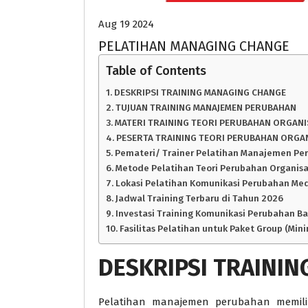
Aug 19 2024
PELATIHAN MANAGING CHANGE
Table of Contents
DESKRIPSI TRAINING MANAGING CHANGE
TUJUAN TRAINING MANAJEMEN PERUBAHAN
MATERI TRAINING TEORI PERUBAHAN ORGANI
PESERTA TRAINING TEORI PERUBAHAN ORGAN
Pemateri/ Trainer Pelatihan Manajemen P
Metode Pelatihan Teori Perubahan Organisa
Lokasi Pelatihan Komunikasi Perubahan Me
Jadwal Training Terbaru di Tahun 2026
Investasi Training Komunikasi Perubahan Bal
Fasilitas Pelatihan untuk Paket Group (Min
DESKRIPSI
TRAININ
Pelatihan manajemen perubahan memilik