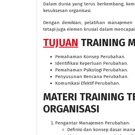
Dalam dunia yang terus berkembang, ke
kesuksesan organisasi.
Dengan demikian, pelatihan manajemen p
tetapi juga elemen krusial dalam mencapai
TUJUAN
TRAINING 
Pemahaman Konsep Perubahan.
Identifikasi Keperluan Perubahan.
Pemahaman Psikologi Perubahan.
Penyusunan Rencana Perubahan.
Komunikasi Efektif Perubahan.
MATERI
TRAINING 
ORGANISASI
Pengantar Manajemen Perubahan:
Definisi dan konsep dasar man