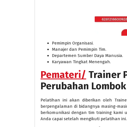
Pemimpin Organisasi.
Manajer dan Pemimpin Tim.
Departemen Sumber Daya Manusia.
Karyawan Tingkat Menengah.
Pemateri/
Trainer
Perubahan Lombok
Pelatihan ini akan diberikan oleh Train
berpengalaman di bidangnya masing-masi
berkomunikasi dengan tim training kami
Anda capai setelah mengikuti pelatihan ini.