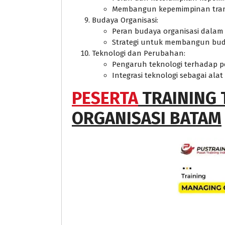
Membangun kepemimpinan tran
Budaya Organisasi:
Peran budaya organisasi dal
Strategi untuk membangun bud
Teknologi dan Perubahan:
Pengaruh teknologi terhadap p
Integrasi teknologi sebagai al
PESERTA
TRAINING
ORGANISASI BATAM