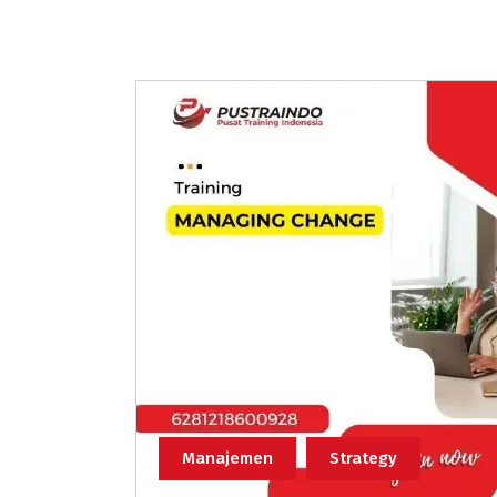
Manajemen
Strategy